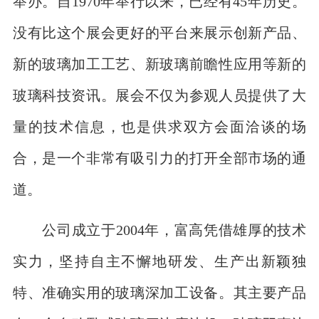
举办。自1970年举行以来，已经有45年历史。
没有比这个展会更好的平台来展示创新产品、
新的玻璃加工工艺、新玻璃前瞻性应用等新的
玻璃科技资讯。展会不仅为参观人员提供了大
量的技术信息，也是供求双方会面洽谈的场
合，是一个非常有吸引力的打开全部市场的通
道。
公司成立于2004年，富高凭借雄厚的技术
实力，坚持自主不懈地研发、生产出新颖独
特、准确实用的玻璃深加工设备。其主要产品