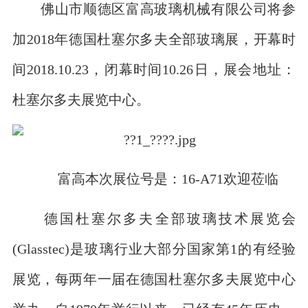
佛山市顺德区富高玻璃机械有限公司将参
加2018年德国杜塞尔多夫全部玻璃展，开幕时
间2018.10.23，闭幕时间10.26日，展会地址：
杜塞尔多夫展览中心。
富高本次展位号是：16-A71欢迎莅临
德国杜塞尔多夫全部玻璃技术展览会
(Glasstec)是玻璃行业大部分国家第1的有经验
展览，每两年一届在德国杜塞尔多夫展览中心