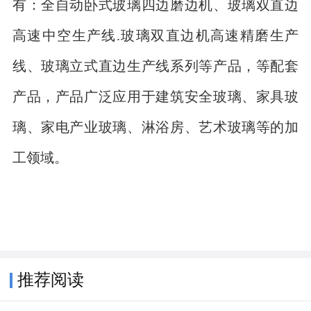
有：全自动卧式玻璃四边磨边机、玻璃双直边
高速中空生产线.玻璃双直边机高速精磨生产
线、玻璃立式直边生产线系列等产品，等配套
产品，产品广泛应用于建筑安全玻璃、家具玻
璃、家电产业玻璃、淋浴房、艺术玻璃等的加
工领域。
推荐阅读