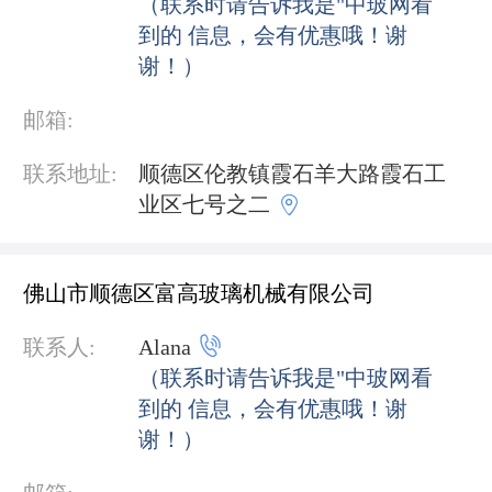
（联系时请告诉我是"中玻网看
到的 信息，会有优惠哦！谢
谢！）
邮箱:
联系地址:
顺德区伦教镇霞石羊大路霞石工

业区七号之二
佛山市顺德区富高玻璃机械有限公司

联系人:
Alana
（联系时请告诉我是"中玻网看
到的 信息，会有优惠哦！谢
谢！）