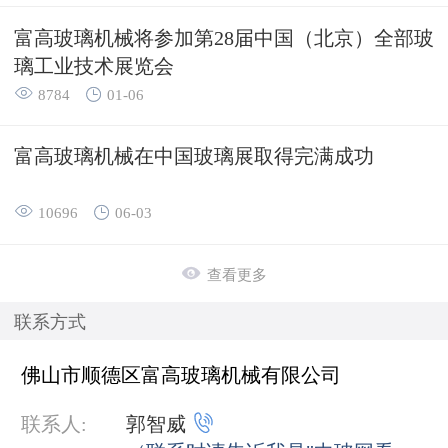
富高玻璃机械将参加第28届中国（北京）全部玻
璃工业技术展览会


8784
01-06
富高玻璃机械在中国玻璃展取得完满成功


10696
06-03

查看更多
联系方式
佛山市顺德区富高玻璃机械有限公司

联系人:
郭智威