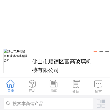
佛山市顺德区富高玻璃机
械有限公司





首页
产品
新闻
介绍
留言
