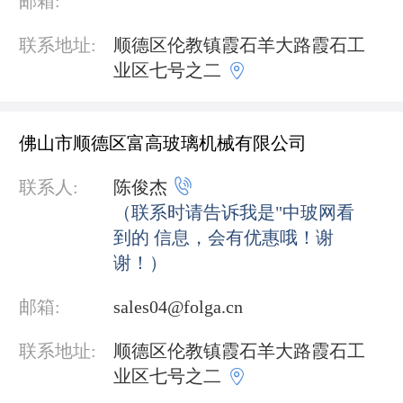
邮箱:
联系地址:
顺德区伦教镇霞石羊大路霞石工

业区七号之二
佛山市顺德区富高玻璃机械有限公司

联系人:
陈俊杰
（联系时请告诉我是"中玻网看
到的 信息，会有优惠哦！谢
谢！）
邮箱:
sales04@folga.cn
联系地址:
顺德区伦教镇霞石羊大路霞石工

业区七号之二